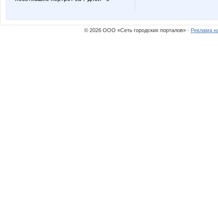
© 2026 ООО «Сеть городских порталов» ·
Реклама н